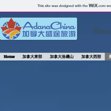
This site was designed with the
.com
web
Discov
Home
加拿大東部
加拿大洛磯山
加拿大西部